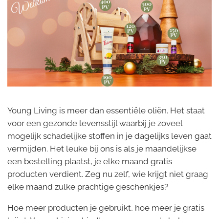
Young Living is meer dan essentiële oliën. Het staat
voor een gezonde levensstijl waarbij je zoveel
mogelijk schadelijke stoffen in je dagelijks leven gaat
vermijden. Het leuke bij ons is als je maandelijkse
een bestelling plaatst, je elke maand gratis
producten verdient. Zeg nu zelf, wie krijgt niet graag
elke maand zulke prachtige geschenkjes?
Hoe meer producten je gebruikt, hoe meer je gratis