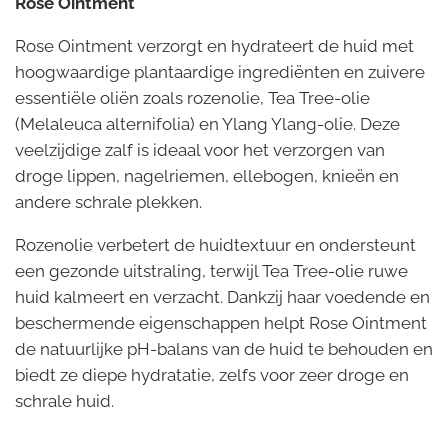
Rose Ointment
Rose Ointment verzorgt en hydrateert de huid met
hoogwaardige plantaardige ingrediënten en zuivere
essentiële oliën zoals rozenolie, Tea Tree-olie
(Melaleuca alternifolia) en Ylang Ylang-olie. Deze
veelzijdige zalf is ideaal voor het verzorgen van
droge lippen, nagelriemen, ellebogen, knieën en
andere schrale plekken.
Rozenolie verbetert de huidtextuur en ondersteunt
een gezonde uitstraling, terwijl Tea Tree-olie ruwe
huid kalmeert en verzacht. Dankzij haar voedende en
beschermende eigenschappen helpt Rose Ointment
de natuurlijke pH-balans van de huid te behouden en
biedt ze diepe hydratatie, zelfs voor zeer droge en
schrale huid.