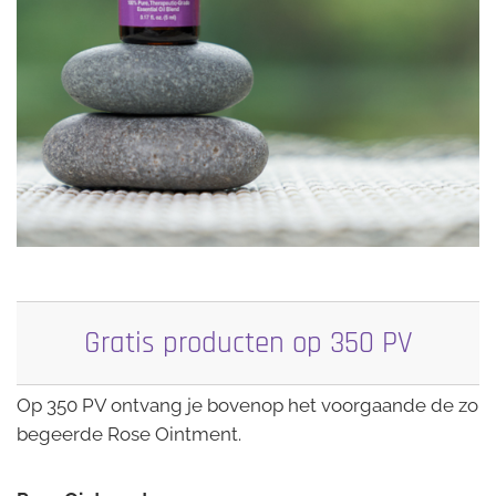
Gratis producten op 350 PV
Op 350 PV ontvang je bovenop het voorgaande de zo
begeerde Rose Ointment.