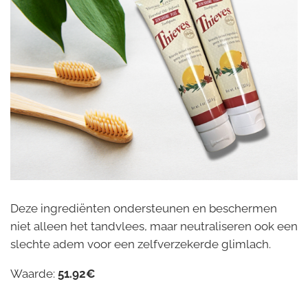
Deze ingrediënten ondersteunen en beschermen
niet alleen het tandvlees, maar neutraliseren ook een
slechte adem voor een zelfverzekerde glimlach.
Waarde:
51.92€