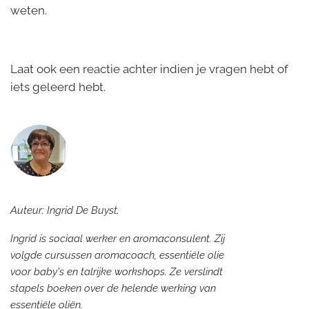
weten.
Laat ook een reactie achter indien je vragen hebt of
iets geleerd hebt.
Auteur: Ingrid De Buyst.
Ingrid is sociaal werker en aromaconsulent.
Zij
volgde cursussen aromacoach, essentiële olie
voor baby's en talrijke workshops. Ze verslindt
stapels boeken over de helende werking van
essentiële oliën.