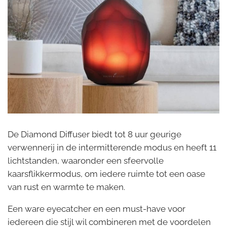
De Diamond Diffuser biedt tot 8 uur geurige
verwennerij in de intermitterende modus en heeft 11
lichtstanden, waaronder een sfeervolle
kaarsflikkermodus, om iedere ruimte tot een oase
van rust en warmte te maken.
Een ware eyecatcher en een must-have voor
iedereen die stijl wil combineren met de voordelen