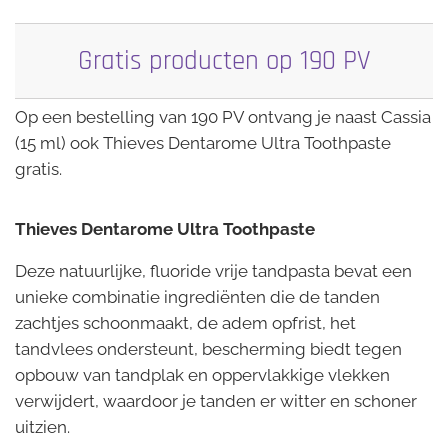
Gratis producten op 190 PV
Op een bestelling van 190 PV ontvang je naast Cassia
(15 ml) ook Thieves Dentarome Ultra Toothpaste
gratis.
Thieves Dentarome Ultra Toothpaste
Deze natuurlijke, fluoride vrije tandpasta bevat een
unieke combinatie ingrediënten die de tanden
zachtjes schoonmaakt, de adem opfrist, het
tandvlees ondersteunt, bescherming biedt tegen
opbouw van tandplak en oppervlakkige vlekken
verwijdert, waardoor je tanden er witter en schoner
uitzien.