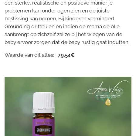
een sterke, realistische en positieve manier je
problemen kan onder ogen zien en de juiste
beslissing kan nemen. Bij kinderen vermindert
Grounding driftbuien en indien de mama de olie
aanbrengt op zichzelf zal ze bij het wiegen van de
baby ervoor zorgen dat de baby rustig gaat indutten.
Waarde van dit alles:
79.54€