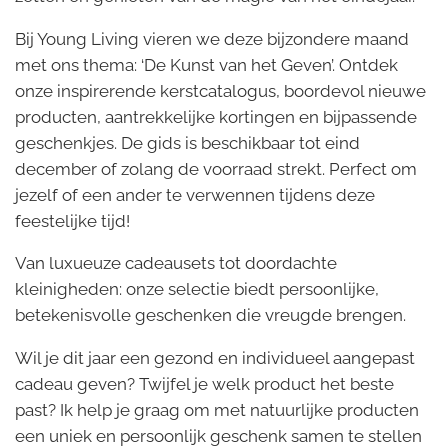
Bij Young Living vieren we deze bijzondere maand
met ons thema: ‘De Kunst van het Geven’. Ontdek
onze inspirerende kerstcatalogus, boordevol nieuwe
producten, aantrekkelijke kortingen en bijpassende
geschenkjes. De gids is beschikbaar tot eind
december of zolang de voorraad strekt. Perfect om
jezelf of een ander te verwennen tijdens deze
feestelijke tijd!
Van luxueuze cadeausets tot doordachte
kleinigheden: onze selectie biedt persoonlijke,
betekenisvolle geschenken die vreugde brengen.
Wil je dit jaar een gezond en individueel aangepast
cadeau geven? Twijfel je welk product het beste
past? Ik help je graag om met natuurlijke producten
een uniek en persoonlijk geschenk samen te stellen