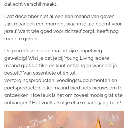
dat echt verschil maakt.
Laat december niet alleen een maand van geven
zijn, maar ook een moment waarin je tijd neemt voor
jezelf. Want wie goed voor zichzelf zorgt, heeft nog
meer te geven.
De promo’s van deze maand zijn simpelweg
geweldig! Wist je dat je bij Young Living iedere
maand gratis artikelen kunt ontvangen wanneer je
bestelt? Van essentiële oliën tot
verzorgingsproducten, voedingssupplementen en
poetsproducten, elke maand biedt iets nieuws om te
ontdekken. Hoe leuk is het om zoveel moois gratis te
ontvangen? Het voelt alsof je elke maand jarig bent!