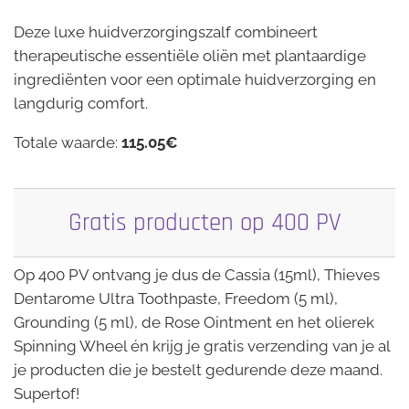
Deze luxe huidverzorgingszalf combineert
therapeutische essentiële oliën met plantaardige
ingrediënten voor een optimale huidverzorging en
langdurig comfort.
Totale waarde:
115.05€
Gratis producten op 400 PV
Op 400 PV ontvang je dus de Cassia (15ml), Thieves
Dentarome Ultra Toothpaste, Freedom (5 ml),
Grounding (5 ml), de Rose Ointment en het olierek
Spinning Wheel én krijg je gratis verzending van je al
je producten die je bestelt gedurende deze maand.
Supertof!