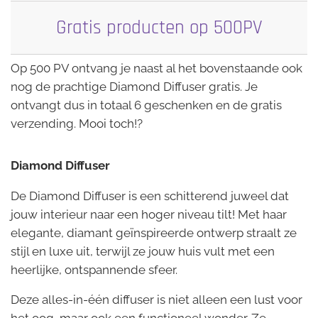
Gratis producten op 500PV
Op 500 PV ontvang je naast al het bovenstaande ook
nog de prachtige Diamond Diffuser gratis. Je
ontvangt dus in totaal 6 geschenken en de gratis
verzending. Mooi toch!?
Diamond Diffuser
De Diamond Diffuser is een schitterend juweel dat
jouw interieur naar een hoger niveau tilt! Met haar
elegante, diamant geïnspireerde ontwerp straalt ze
stijl en luxe uit, terwijl ze jouw huis vult met een
heerlijke, ontspannende sfeer.
Deze alles-in-één diffuser is niet alleen een lust voor