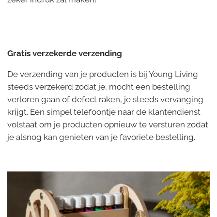
Gratis verzekerde verzending
De verzending van je producten is bij Young Living
steeds verzekerd zodat je, mocht een bestelling
verloren gaan of defect raken, je steeds vervanging
krijgt. Een simpel telefoontje naar de klantendienst
volstaat om je producten opnieuw te versturen zodat
je alsnog kan genieten van je favoriete bestelling.