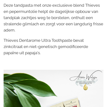
Deze tandpasta met onze exclusieve blend Thieves
en pepermuntolie helpt de dagelijkse opbouw van
tandplak zachtjes weg te borstelen, onthult een
stralende glimlach en zorgt voor een langdurig frisse
adem.
Thieves Dentarome Ultra Toothpaste bevat
zinkcitraat en niet-genetisch gemodificeerde
papaïne uit papaja's.