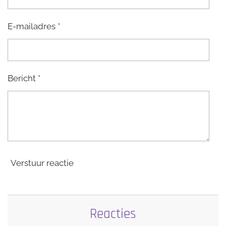
E-mailadres *
Bericht *
Verstuur reactie
Reacties