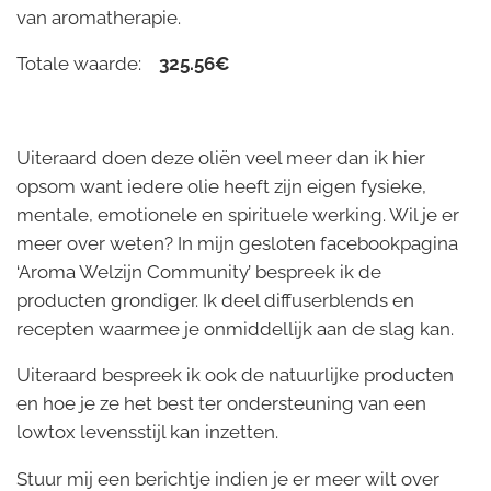
van aromatherapie.
Totale waarde:
325.56€
Uiteraard doen deze oliën veel meer dan ik hier
opsom want iedere olie heeft zijn eigen fysieke,
mentale, emotionele en spirituele werking. Wil je er
meer over weten? In mijn gesloten facebookpagina
‘Aroma Welzijn Community’ bespreek ik de
producten grondiger. Ik deel diffuserblends en
recepten waarmee je onmiddellijk aan de slag kan.
Uiteraard bespreek ik ook de natuurlijke producten
en hoe je ze het best ter ondersteuning van een
lowtox levensstijl kan inzetten.
Stuur mij een berichtje indien je er meer wilt over