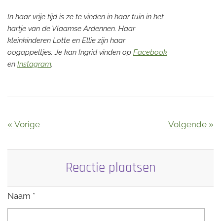
In haar vrije tijd is ze te vinden in haar tuin in het
hartje van de Vlaamse Ardennen. Haar
kleinkinderen Lotte en Ellie zijn haar
oogappeltjes.
Je kan Ingrid vinden op
Facebook
en
Instagram
.
«
Vorige
Volgende
»
Reactie plaatsen
Naam *