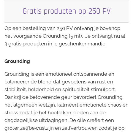
Gratis producten op 250 PV
Op een bestelling van 250 PV ontvang je bovenop
het voorgaande Grounding (5 ml). Je ontvangt nu al
3 gratis producten in je geschenkenmandje.
Grounding
Grounding is een emotioneel ontspannende en
balancerende blend dat gevoelens van rust en
stabiliteit, helderheid en spiritualiteit stimuleert.
Dankzij de betoverende geur bevordert Grounding
het algemeen welzijn, kalmeert emotionele chaos en
stress zodat je het hoofd kan bieden aan de
dagdagelijkse uitdagingen. De olie creëert een
groter zelfbewustzijn en zelfvertrouwen zodat je op