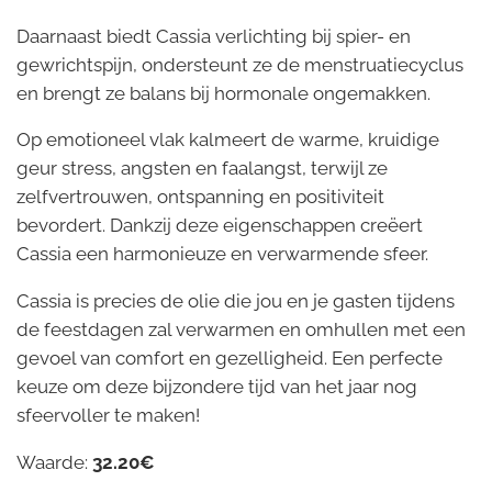
Daarnaast biedt Cassia verlichting bij spier- en
gewrichtspijn, ondersteunt ze de menstruatiecyclus
en brengt ze balans bij hormonale ongemakken.
Op emotioneel vlak kalmeert de warme, kruidige
geur stress, angsten en faalangst, terwijl ze
zelfvertrouwen, ontspanning en positiviteit
bevordert. Dankzij deze eigenschappen creëert
Cassia een harmonieuze en verwarmende sfeer.
Cassia is precies de olie die jou en je gasten tijdens
de feestdagen zal verwarmen en omhullen met een
gevoel van comfort en gezelligheid. Een perfecte
keuze om deze bijzondere tijd van het jaar nog
sfeervoller te maken!
Waarde:
32.20€