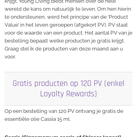
krijgt. Young Living biedt mensen over de hele
wereld de kans om natuurlijk te leven. Om hen hierin
te ondersteunen, werd het principe van de ‘Product
Value’ in het leven geroepen (afgekort PV). PV staat
voor de waarde van een product. Het aantal PV van je
bestelling bepaalt welke producten je gratis krijgt.
Graag stel ik de producten van deze maand aan u
voor.
Gratis producten op 120 PV (enkel
Loyalty Rewards)
Op een bestelling van 120 PV ontvang je gratis de
essentiële olie Cassia 15 ml.