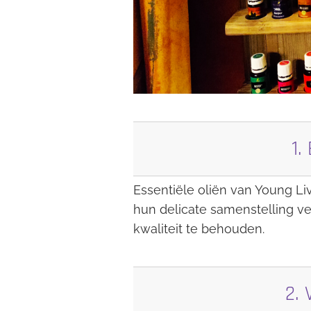
1.
Essentiële oliën van Young Liv
hun delicate samenstelling ve
kwaliteit te behouden.
2.