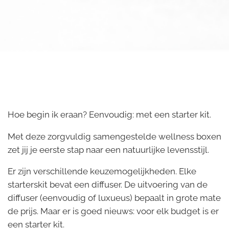
Hoe begin ik eraan? Eenvoudig: met een starter kit.
Met deze zorgvuldig samengestelde wellness boxen
zet jij je eerste stap naar een natuurlijke levensstijl.
Er zijn verschillende keuzemogelijkheden. Elke
starterskit bevat een diffuser. De uitvoering van de
diffuser (eenvoudig of luxueus) bepaalt in grote mate
de prijs. Maar er is goed nieuws: voor elk budget is er
een starter kit.